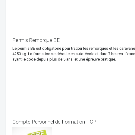
Permis Remorque BE
Le permis BE est obligatoire pour tracter les remorques et les caravane
4250 kg. La formation se déroule en auto-école et dure 7 heures. L’e
ayant le code depuis plus de 5 ans, et une épreuve pratique.
Compte Personnel de Formation CPF