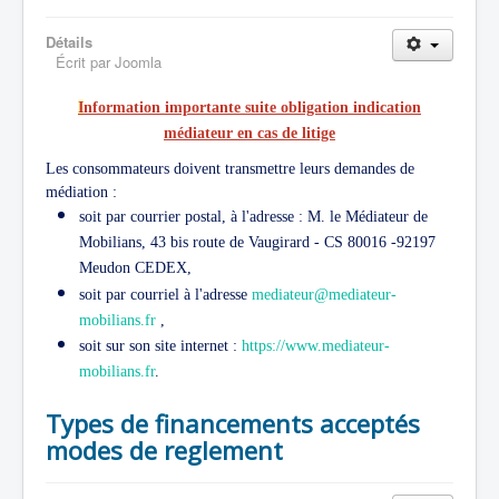
Détails
Écrit par
Joomla
I
nformation importante suite obligation indication
médiateur en cas de litige
Les consommateurs doivent transmettre leurs demandes de
médiation :
soit par courrier postal, à l'adresse : M. le Médiateur de
Mobilians, 43 bis route de Vaugirard - CS 80016 -92197
Meudon CEDEX,
soit par courriel à l'adresse
mediateur@mediateur-
mobilians.fr
,
soit sur son site internet :
https://www.mediateur-
mobilians.fr
.
Types de financements acceptés
modes de reglement