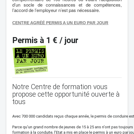
d’un socle de connaissances et de compétences,
l’accord de l’employeur n’est pas nécessaire.
CENTRE AGRÉÉ PERMIS A UN EURO PAR JOUR
Permis à 1 € / jour
Notre Centre de formation vous
propose cette opportunité ouverte à
tous
Avec 700 000 candidats reçus chaque année, le permis de conduire es
Parce qu'un grand nombre de jeunes de 15 à 25 ans n'ont pas toujours 
formation à la conduite, l'Etat a mis en place le permis à un euro par jou