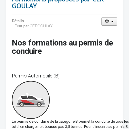
GOULAY
Détails
Écrit par
CERGOULAY
Nos formations au permis de
conduire
Permis Automobile (B)
Le permis de conduire de la catégorie B permet la conduite de tous les 
total en charge ne dépasse pas 3,5 tonnes. Pour s'inscrire au permis B,