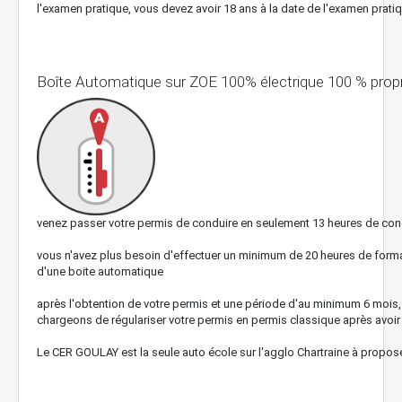
l'examen pratique, vous devez avoir 18 ans à la date de l'examen pratiq
Boîte Automatique sur ZOE 100% électrique 100 % prop
venez passer votre permis de conduire en seulement 13 heures de condu
vous n'avez plus besoin d'effectuer un minimum de 20 heures de forma
d'une boite automatique
après l'obtention de votre permis et une période d'au minimum 6 mois
chargeons de régulariser votre permis en permis classique après avoir
Le CER GOULAY est la seule auto école sur l'agglo Chartraine à propos