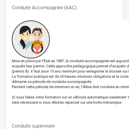
Conduite Accompagnée (AAC)
Mise en place par l'Etat en 1987, la conduite accompagnée est aujourd
acquérir leur permis. Cette approche pédagogique permet d'acquérir de
(permis B). Il faut avoir 15 ans minimum pour enregistrer le dossier sur
La formation pratique est de 20 heures minimum obligatoire et le code 
démarrer sa période de conduite accompagnée.
Pendant cette période de minimum un an, l'élève doit conduire au mi
Si vous faites votre formation sur un véhicule automatique seulement 
sera nécessaire si vous désirez repasser sur une boite mécanique.
Conduite supervisée