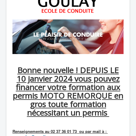
Bonne nouvelle ! DEPUIS LE
10 janvier 2024 vous pouvez
financer votre formation aux
permis MOTO REMORQUE en
gros toute formation
nécessitant un permis
Renseignements au 02 37 36 01 73 ou par mail à :