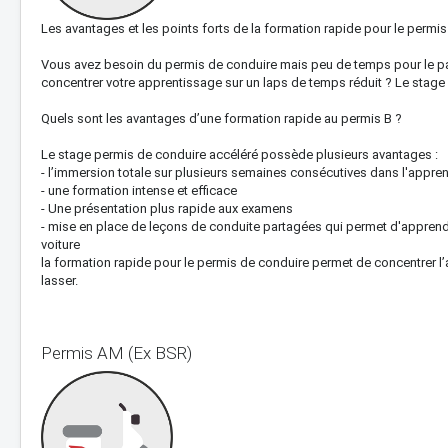
Les avantages et les points forts de la formation rapide pour le permi
Vous avez besoin du permis de conduire mais peu de temps pour le pa
concentrer votre apprentissage sur un laps de temps réduit ? Le stage 
Quels sont les avantages d’une formation rapide au permis B ?
Le stage permis de conduire accéléré possède plusieurs avantages :
- l’immersion totale sur plusieurs semaines consécutives dans l'appre
- une formation intense et efficace
- Une présentation plus rapide aux examens
- mise en place de leçons de conduite partagées qui permet d'apprend
voiture
la formation rapide pour le permis de conduire permet de concentrer l’
lasser.
Permis AM (Ex BSR)