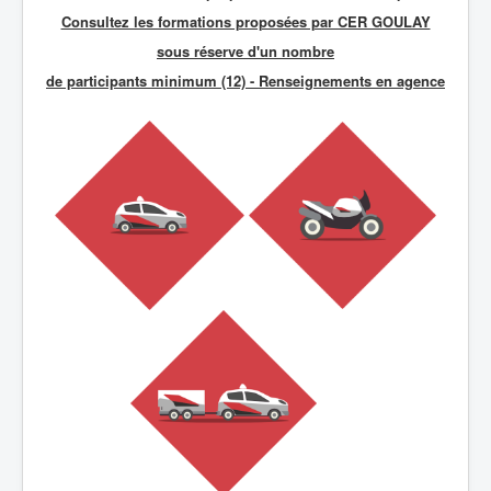
Consultez les formations proposées par CER GOULAY
sous réserve d'un nombre
de participants minimum (12) - R
enseignements en agence