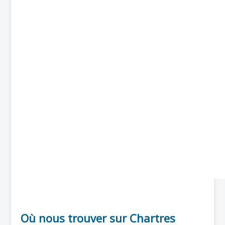
Où nous trouver sur Chartres