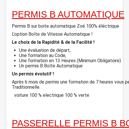
PERMIS B AUTOMATIQUE
Permis B sur boite automatique Zoé 100% éléctrique
L'option Boîte de Vitesse Automatique !
Le choix de la Rapidité & de la Facilité !
Une évaluation de départ,
Une formation au Code,
Une formation en 13 Heures (Minimum Obligatoire)
Un permis B Boîte Automatique
Un permis évolutif !
Après 6 mois de permis une formation de 7 heures vous p
Traditionnelle.
voiture 100 % electrique 100 % verte
PASSERELLE PERMIS B B