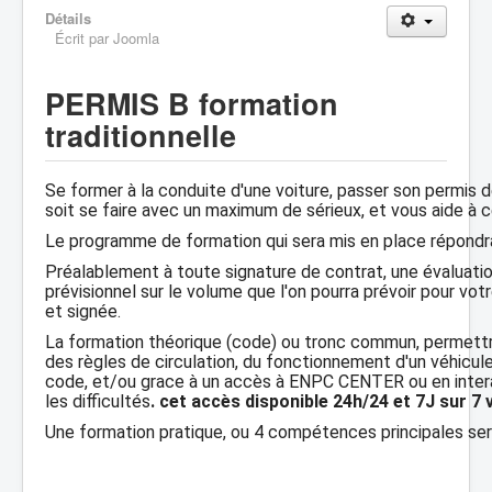
Détails
Écrit par
Joomla
PERMIS B formation
traditionnelle
Se former à la conduite d'une voiture, passer son permis d
soit se faire avec un maximum de sérieux, et vous aide à ce
Le programme de formation qui sera mis en place répondra 
Préalablement à toute signature de contrat, une évaluatio
prévisionnel sur le volume que l'on pourra prévoir pour vot
et signée.
La formation théorique (code) ou tronc commun, permettra
des règles de circulation, du fonctionnement d'un véhicul
code, et/ou grace à un accès à ENPC CENTER ou en interact
les difficultés
. cet accès disponible 24h/24 et 7J sur 
Une formation pratique, ou 4 compétences principales sero