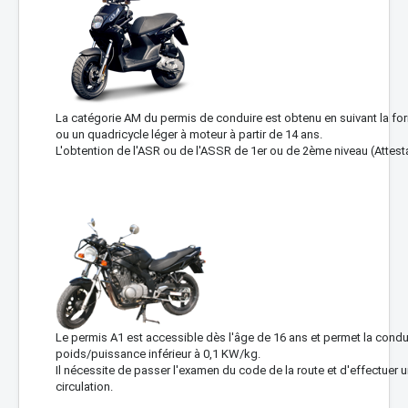
La catégorie AM du permis de conduire est obtenu en suivant la f
ou un quadricycle léger à moteur à partir de 14 ans.
L'obtention de l'ASR ou de l'ASSR de 1er ou de 2ème niveau (Attestat
Le permis A1 est accessible dès l'âge de 16 ans et permet la condui
poids/puissance inférieur à 0,1 KW/kg.
Il nécessite de passer l'examen du code de la route et d'effectuer 
circulation.