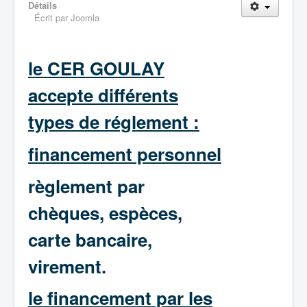
Détails
Écrit par
Joomla
le CER GOULAY
accepte différents
types de réglement :
financement personnel
règlement par
chèques, espèces,
carte bancaire,
virement.
le financement par les