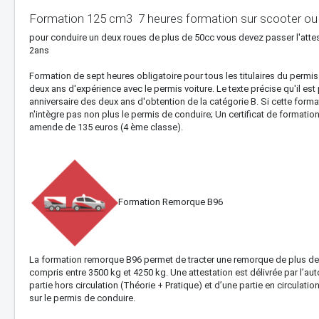
Formation 125 cm3 7 heures formation sur scooter o
pour conduire un deux roues de plus de 50cc vous devez passer l'atte
2ans
Formation de sept heures obligatoire pour tous les titulaires du permis
deux ans d'expérience avec le permis voiture. Le texte précise qu'il est
anniversaire des deux ans d'obtention de la catégorie B. Si cette forma
n'intègre pas non plus le permis de conduire; Un certificat de formatio
amende de 135 euros (4 ème classe).
Formation Remorque B96
La formation remorque B96 permet de tracter une remorque de plus de 7
compris entre 3500 kg et 4250 kg. Une attestation est délivrée par l’a
partie hors circulation (Théorie + Pratique) et d’une partie en circulatio
sur le permis de conduire.