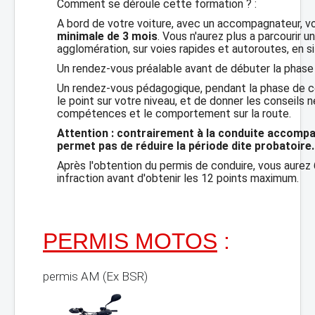
Comment se déroule cette formation ? :
A bord de votre voiture, avec un accompagnateur, 
minimale de 3 mois
. Vous n'aurez plus a parcourir 
agglomération, sur voies rapides et autoroutes, en si
Un rendez-vous préalable avant de débuter la phase 
Un rendez-vous pédagogique, pendant la phase de co
le point sur votre niveau, et de donner les conseils n
compétences et le comportement sur la route.
Attention : contrairement à la conduite accompa
permet pas de réduire la période dite probatoire.
Après l'obtention du permis de conduire, vous aurez
infraction avant d'obtenir les 12 points maximum.
PERMIS MOTOS
:
permis AM (Ex BSR)