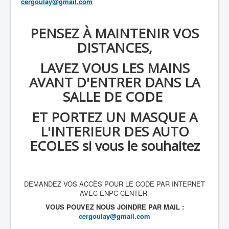
cergoulay@gmail.com
PENSEZ À MAINTENIR VOS
DISTANCES,
LAVEZ VOUS LES MAINS
AVANT D'ENTRER DANS LA
SALLE DE CODE
ET PORTEZ UN MASQUE A
L'INTERIEUR DES AUTO
ECOLES si vous le souhaitez
DEMANDEZ VOS ACCÈS POUR LE CODE PAR INTERNET
AVEC ENPC CENTER
VOUS POUVEZ NOUS JOINDRE PAR MAIL :
cergoulay@gmail.com