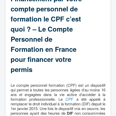
compte personnel de
formation le CPF c’est
quoi ? – Le Compte
Personnel de
Formation en France
pour financer votre
permis
Le compte personnel formation (CPF) est un dispositif
qui permet à toutes les personnes âgées d’au moins 16
ans et engagées dans la vie active d’accéder à la
formation professionnelle. Le
CPF
a été appelé à
remplacer le droit individuel à la formation (DIF) depuit le
1er janvier 2015. Une fois le dispositif mis en oeuvre, les
personnes ayant des heures de
DIF
non consommées