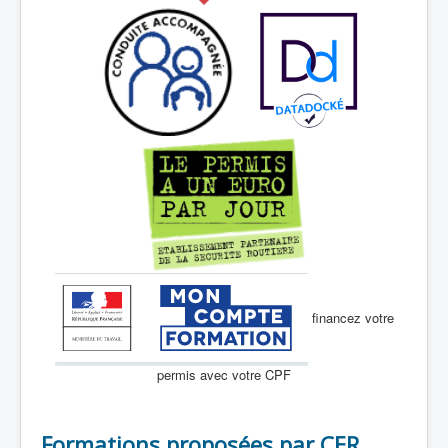
financez votre
permis avec votre CPF
Formations proposées par CER