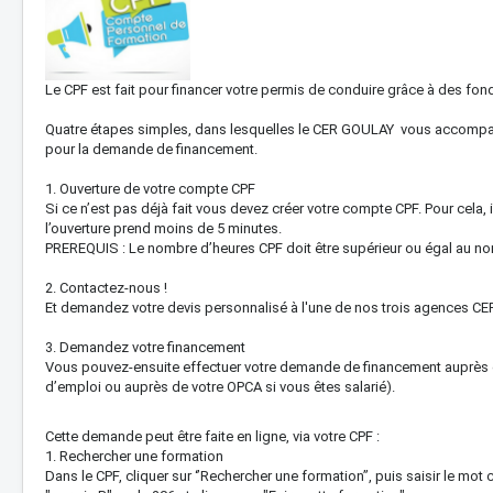
Le CPF est fait pour financer votre permis de conduire grâce à des fon
Quatre étapes simples, dans lesquelles le CER GOULAY vous accompag
pour la demande de financement.
1. Ouverture de votre compte CPF
Si ce n’est pas déjà fait vous devez créer votre compte CPF. Pour cela, 
l’ouverture prend moins de 5 minutes.
PREREQUIS : Le nombre d’heures CPF doit être supérieur ou égal au n
2. Contactez-nous !
Et demandez votre devis personnalisé à l'une de nos trois agences C
3. Demandez votre financement
Vous pouvez-ensuite effectuer votre demande de financement auprès d
d’emploi ou auprès de votre OPCA si vous êtes salarié).
Cette demande peut être faite en ligne, via votre CPF :
1. Rechercher une formation
Dans le CPF, cliquer sur ‘’Rechercher une formation’’, puis saisir le mot c