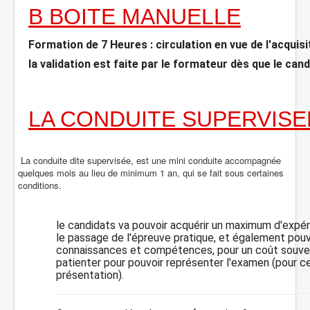
B BOITE MANUELLE
Formation de 7 Heures : circulation en vue de l'acquis
la validation est faite par le formateur dès que le ca
LA CONDUITE SUPERVISE
La conduite dite supervisée, est une mini conduite accompagnée
quelques mois au lieu de minimum 1 an, qui se fait sous certaines
conditions.
le candidats va pouvoir acquérir un maximum d'expér
le passage de l'épreuve pratique, et également pouv
connaissances et compétences, pour un coût souvent 
patienter pour pouvoir représenter l'examen (pour cel
présentation).