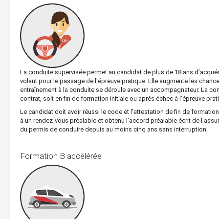
La conduite supervisée permet au candidat de plus de 18 ans d’acquér
volant pour le passage de l'épreuve pratique. Elle augmente les chanc
entraînement à la conduite se déroule avec un accompagnateur. La con
contrat, soit en fin de formation initiale ou après échec à l'épreuve prat
Le candidat doit avoir réussi le code et l'attestation de fin de formatio
à un rendez-vous préalable et obtenu l'accord préalable écrit de l'assur
du permis de conduire depuis au moins cinq ans sans interruption.
Formation B accélérée