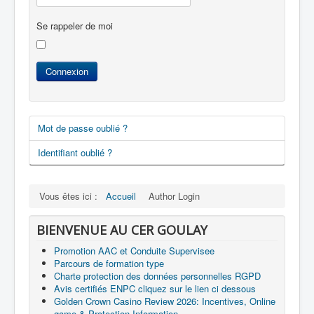
Se rappeler de moi
Connexion
Mot de passe oublié ?
Identifiant oublié ?
Vous êtes ici :
Accueil
Author Login
BIENVENUE AU CER GOULAY
Promotion AAC et Conduite Supervisee
Parcours de formation type
Charte protection des données personnelles RGPD
Avis certifiés ENPC cliquez sur le lien ci dessous
Golden Crown Casino Review 2026: Incentives, Online
game & Protection Information