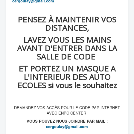
cergoulay@gmail.com
PENSEZ À MAINTENIR VOS
DISTANCES,
LAVEZ VOUS LES MAINS
AVANT D'ENTRER DANS LA
SALLE DE CODE
ET PORTEZ UN MASQUE A
L'INTERIEUR DES AUTO
ECOLES si vous le souhaitez
DEMANDEZ VOS ACCÈS POUR LE CODE PAR INTERNET
AVEC ENPC CENTER
VOUS POUVEZ NOUS JOINDRE PAR MAIL :
cergoulay@gmail.com