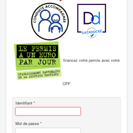
financez votre permis avec votre
CPF
Identifiant
*
Mot de passe
*