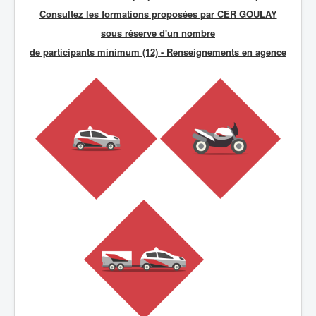
Consultez les formations proposées par CER GOULAY
sous réserve d'un nombre
de participants minimum (12) - R
enseignements en agence