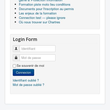
Formation piste moto lieu conditions
Documents pour l'inscription au permis
Les enjeux de la formation
Connection test — please ignore
Où nous trouver sur Chartres
Login Form
Identifiant
Mot de passe
Se souvenir de moi
Connexion
Identifiant oublié ?
Mot de passe oublié ?