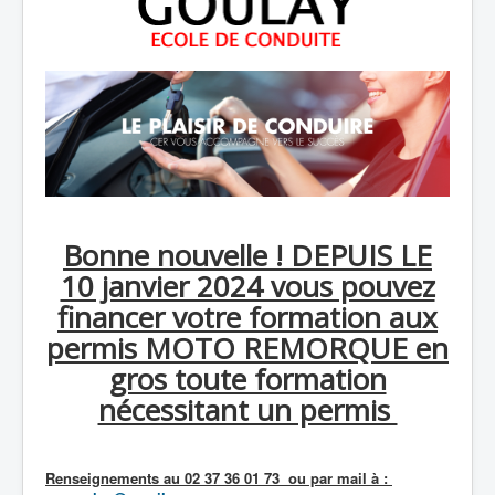
Bonne nouvelle ! DEPUIS LE
10 janvier 2024 vous pouvez
financer votre formation aux
permis MOTO REMORQUE en
gros toute formation
nécessitant un permis
Renseignements au 02 37 36 01 73 ou par mail à :