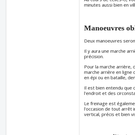
minutes aussi bien en vi
Manoeuvres obl
Deux manoeuvres seront 
Il y aura une marche arri
précision.
Pour la marche arrière, 
marche arrière en ligne 
en épi ou en bataille, demi
Il est bien entendu que c
l'endroit et des circonst
Le freinage est égalemen
l'occasion de tout arrêt 
vertical, précis et bien vi