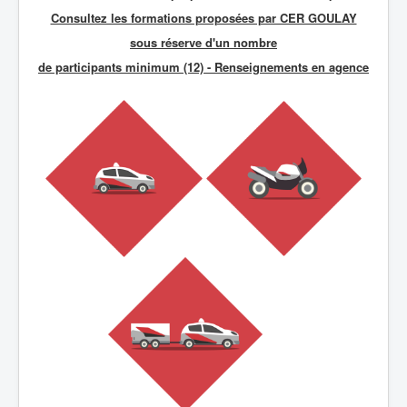
Consultez les formations proposées par CER GOULAY
sous réserve d'un nombre
de participants minimum (12) - R
enseignements en agence