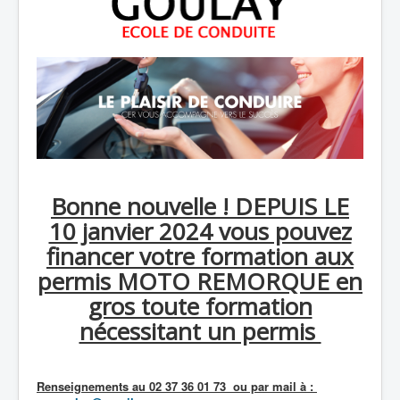
Bonne nouvelle ! DEPUIS LE
10 janvier 2024 vous pouvez
financer votre formation aux
permis MOTO REMORQUE en
gros toute formation
nécessitant un permis
Renseignements au 02 37 36 01 73 ou par mail à :