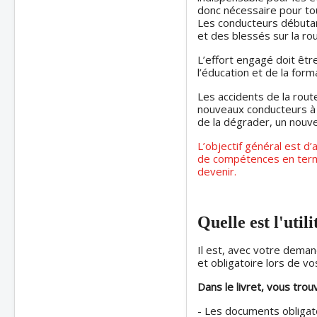
donc nécessaire pour to
Les conducteurs débutan
et des blessés sur la rou
L’effort engagé doit êt
l’éducation et de la form
Les accidents de la route 
nouveaux conducteurs à s
de la dégrader, un nouv
L’objectif général est d
de compétences en termes
devenir.
Quelle est l'util
Il est, avec votre dema
et obligatoire lors de vo
Dans le livret, vous trou
- Les documents obligato