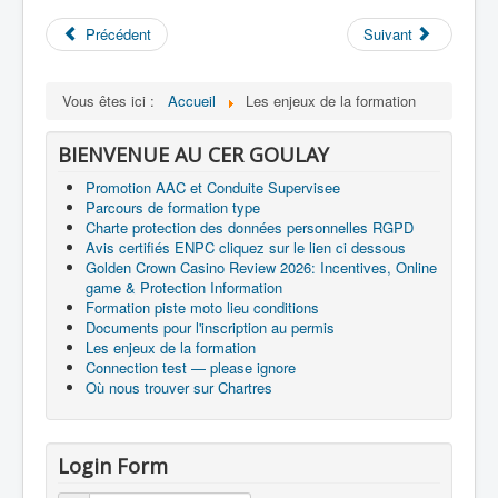
Précédent
Suivant
Vous êtes ici :
Accueil
Les enjeux de la formation
BIENVENUE AU CER GOULAY
Promotion AAC et Conduite Supervisee
Parcours de formation type
Charte protection des données personnelles RGPD
Avis certifiés ENPC cliquez sur le lien ci dessous
Golden Crown Casino Review 2026: Incentives, Online
game & Protection Information
Formation piste moto lieu conditions
Documents pour l'inscription au permis
Les enjeux de la formation
Connection test — please ignore
Où nous trouver sur Chartres
Login Form