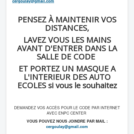
cergoulay@gmail.com
PENSEZ À MAINTENIR VOS
DISTANCES,
LAVEZ VOUS LES MAINS
AVANT D'ENTRER DANS LA
SALLE DE CODE
ET PORTEZ UN MASQUE A
L'INTERIEUR DES AUTO
ECOLES si vous le souhaitez
DEMANDEZ VOS ACCÈS POUR LE CODE PAR INTERNET
AVEC ENPC CENTER
VOUS POUVEZ NOUS JOINDRE PAR MAIL :
cergoulay@gmail.com