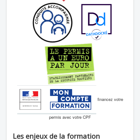
financez votre
permis avec votre CPF
Les enjeux de la formation