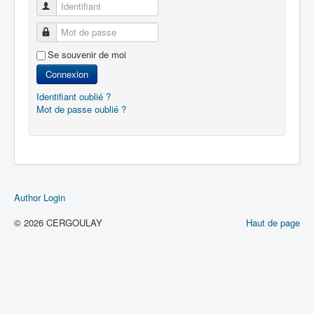
Identifiant
Mot de passe
Se souvenir de moi
Connexion
Identifiant oublié ?
Mot de passe oublié ?
Author Login
© 2026 CERGOULAY
Haut de page