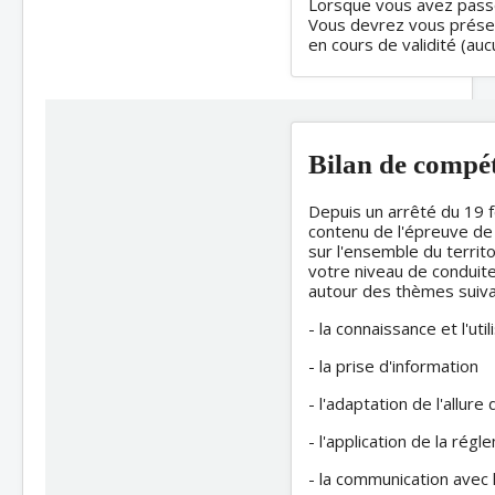
Lorsque vous avez passé
Vous devrez vous présent
en cours de validité (au
Bilan de compé
Depuis un arrêté du 19 
contenu de l'épreuve de
sur l'ensemble du territ
votre niveau de conduite
autour des thèmes suiva
- la connaissance et l'u
- la prise d'information
- l'adaptation de l'allur
- l'application de la rég
- la communication avec 