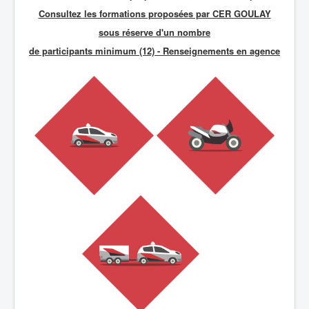
Consultez les formations proposées par CER GOULAY
sous réserve d'un nombre
de participants minimum (12) - R
enseignements en agence