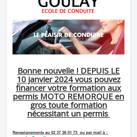
Bonne nouvelle ! DEPUIS LE
10 janvier 2024 vous pouvez
financer votre formation aux
permis MOTO REMORQUE en
gros toute formation
nécessitant un permis
Renseignements au 02 37 36 01 73 ou par mail à :