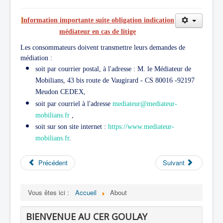
I
nformation importante suite obligation indication
médiateur en cas de litige
Les consommateurs doivent transmettre leurs demandes de
médiation :
soit par courrier postal, à l'adresse : M. le Médiateur de
Mobilians, 43 bis route de Vaugirard - CS 80016 -92197
Meudon CEDEX,
soit par courriel à l'adresse
mediateur@mediateur-
mobilians.fr
,
soit sur son site internet :
https://www.mediateur-
mobilians.fr
.
Précédent
Suivant
Vous êtes ici :
Accueil
About
BIENVENUE AU CER GOULAY