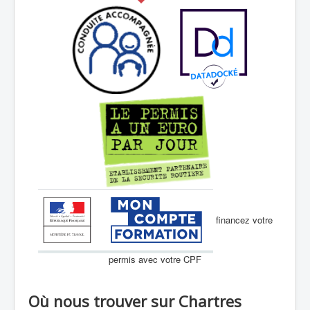
financez votre
permis avec votre CPF
Où nous trouver sur Chartres