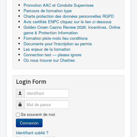
Promotion AAC et Conduite Supervisee
Parcours de formation type
Charte protection des données personnelles RGPD
Avis certifiés ENPC cliquez sur le lien ci dessous
Golden Crown Casino Review 2026: Incentives, Online
game & Protection Information
Formation piste moto lieu conditions
Documents pour l'inscription au permis
Les enjeux de la formation
Connection test — please ignore
Où nous trouver sur Chartres
Login Form
Identifiant
Mot de passe
Se souvenir de moi
Connexion
Identifiant oublié ?