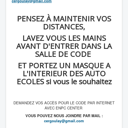
cergoulay@gmail.com
PENSEZ À MAINTENIR VOS
DISTANCES,
LAVEZ VOUS LES MAINS
AVANT D'ENTRER DANS LA
SALLE DE CODE
ET PORTEZ UN MASQUE A
L'INTERIEUR DES AUTO
ECOLES si vous le souhaitez
DEMANDEZ VOS ACCÈS POUR LE CODE PAR INTERNET
AVEC ENPC CENTER
VOUS POUVEZ NOUS JOINDRE PAR MAIL :
cergoulay@gmail.com