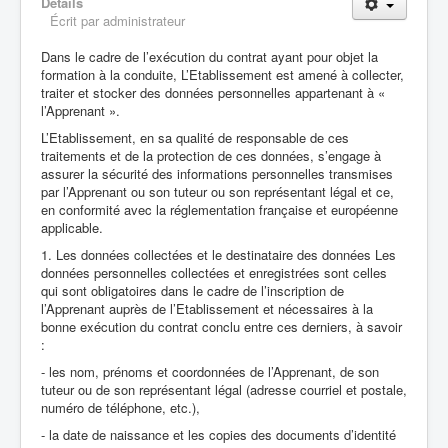
Détails
Écrit par
administrateur
Dans le cadre de l’exécution du contrat ayant pour objet la
formation à la conduite, L’Etablissement est amené à collecter,
traiter et stocker des données personnelles appartenant à «
l’Apprenant ».
L’Etablissement, en sa qualité de responsable de ces
traitements et de la protection de ces données, s’engage à
assurer la sécurité des informations personnelles transmises
par l’Apprenant ou son tuteur ou son représentant légal et ce,
en conformité avec la réglementation française et européenne
applicable.
1. Les données collectées et le destinataire des données Les
données personnelles collectées et enregistrées sont celles
qui sont obligatoires dans le cadre de l’inscription de
l’Apprenant auprès de l’Etablissement et nécessaires à la
bonne exécution du contrat conclu entre ces derniers, à savoir
:
- les nom, prénoms et coordonnées de l’Apprenant, de son
tuteur ou de son représentant légal (adresse courriel et postale,
numéro de téléphone, etc.),
- la date de naissance et les copies des documents d’identité