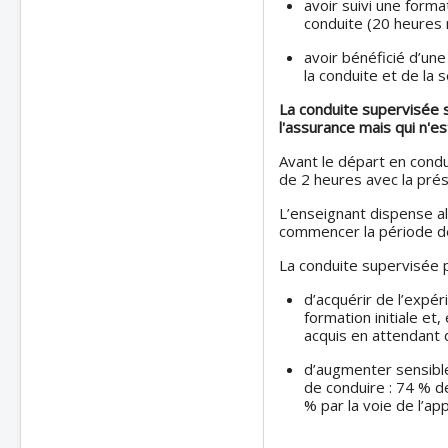
avoir suivi une forma
conduite (20 heures
avoir bénéficié d’une
la conduite et de la s
La conduite supervisée 
l'assurance mais qui n'es
Avant le départ en condu
de 2 heures avec la pré
L’enseignant dispense al
commencer la période de
La conduite supervisée 
d’acquérir de l’expé
formation initiale et
acquis en attendant 
d’augmenter sensibl
de conduire : 74 % d
% par la voie de l’ap