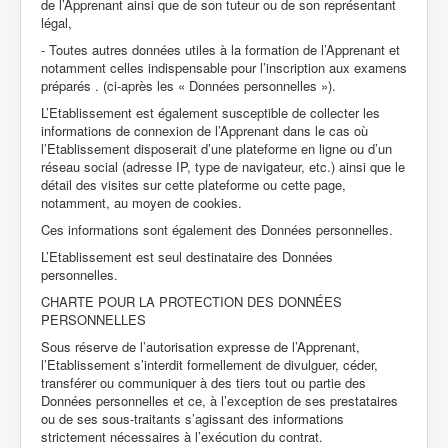
de l’Apprenant ainsi que de son tuteur ou de son représentant
légal,
- Toutes autres données utiles à la formation de l’Apprenant et
notamment celles indispensable pour l’inscription aux examens
préparés . (ci-après les « Données personnelles »).
L’Etablissement est également susceptible de collecter les
informations de connexion de l’Apprenant dans le cas où
l’Etablissement disposerait d’une plateforme en ligne ou d’un
réseau social (adresse IP, type de navigateur, etc.) ainsi que le
détail des visites sur cette plateforme ou cette page,
notamment, au moyen de cookies.
Ces informations sont également des Données personnelles.
L’Etablissement est seul destinataire des Données
personnelles.
CHARTE POUR LA PROTECTION DES DONNÉES
PERSONNELLES
Sous réserve de l’autorisation expresse de l’Apprenant,
l’Etablissement s’interdit formellement de divulguer, céder,
transférer ou communiquer à des tiers tout ou partie des
Données personnelles et ce, à l’exception de ses prestataires
ou de ses sous-traitants s’agissant des informations
strictement nécessaires à l’exécution du contrat.