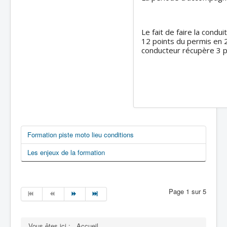
Le fait de faire la cond
12 points du permis en 2
conducteur récupère 3 po
Formation piste moto lieu conditions
Les enjeux de la formation
Page 1 sur 5
Vous êtes ici :
Accueil