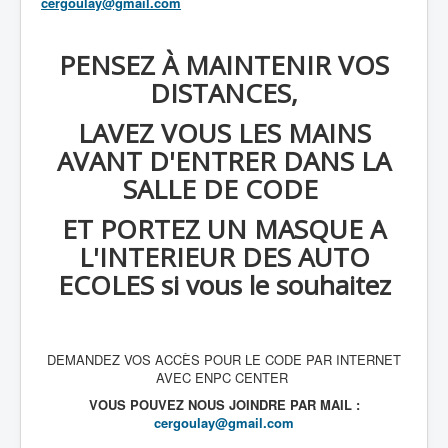
cergoulay@gmail.com
PENSEZ À MAINTENIR VOS
DISTANCES,
LAVEZ VOUS LES MAINS
AVANT D'ENTRER DANS LA
SALLE DE CODE
ET PORTEZ UN MASQUE A
L'INTERIEUR DES AUTO
ECOLES si vous le souhaitez
DEMANDEZ VOS ACCÈS POUR LE CODE PAR INTERNET
AVEC ENPC CENTER
VOUS POUVEZ NOUS JOINDRE PAR MAIL :
cergoulay@gmail.com