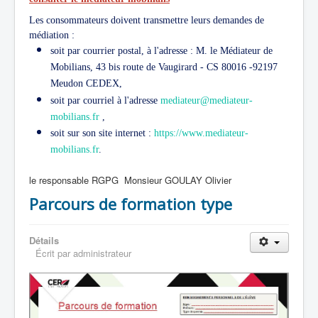
Les consommateurs doivent transmettre leurs demandes de
médiation :
soit par courrier postal, à l'adresse : M. le Médiateur de
Mobilians, 43 bis route de Vaugirard - CS 80016 -92197
Meudon CEDEX,
soit par courriel à l'adresse
mediateur@mediateur-
mobilians.fr
,
soit sur son site internet :
https://www.mediateur-
mobilians.fr
.
le responsable RGPG Monsieur GOULAY Olivier
Parcours de formation type
Détails
Écrit par
administrateur