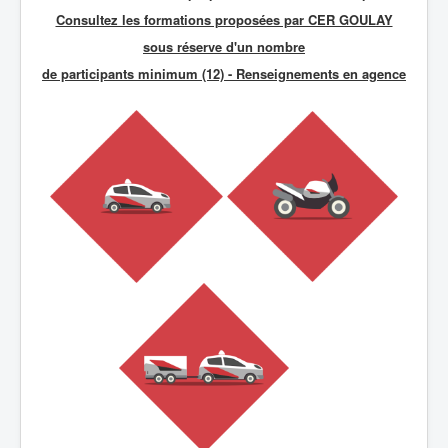
Consultez les formations proposées par CER GOULAY
sous réserve d'un nombre
de participants minimum (12) - R
enseignements en agence