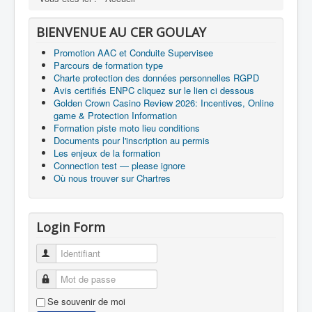
BIENVENUE AU CER GOULAY
Promotion AAC et Conduite Supervisee
Parcours de formation type
Charte protection des données personnelles RGPD
Avis certifiés ENPC cliquez sur le lien ci dessous
Golden Crown Casino Review 2026: Incentives, Online
game & Protection Information
Formation piste moto lieu conditions
Documents pour l'inscription au permis
Les enjeux de la formation
Connection test — please ignore
Où nous trouver sur Chartres
Login Form
Identifiant
Mot de passe
Se souvenir de moi