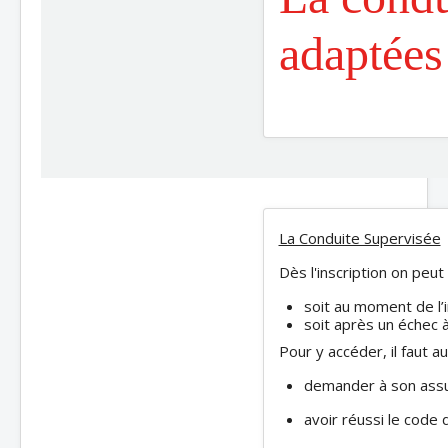
adaptées 
La Conduite Supervisée
Dès l'inscription on peut
soit au moment de l’i
soit après un échec à
Pour y accéder, il faut au
demander à son assur
avoir réussi le code 