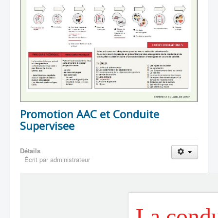
Promotion AAC et Conduite
Supervisee
Détails
Écrit par
administrateur
La condu