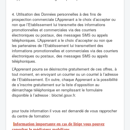
4. Utilisation des Données personnelles à des fins de
prospection commerciale L’Apprenant a le choix d’accepter ou
non que l’Etablissement lui transmette des informations
promotionnelles et commerciales via des courriers
électroniques ou postaux, des messages SMS ou appels
téléphoniques. L’Apprenant a le choix d’accepter ou non que
les partenaires de l’Etablissement lui transmettent des
informations promotionnelles et commerciales via des courriers
électroniques ou postaux, des messages SMS ou appels
téléphoniques.
L’Apprenant pourra se désinscrire gratuitement de ces offres, à
tout moment, en envoyant un courrier ou un courriel à l’adresse
de l’Etablissement. En outre, chaque Apprenant a la possibilité
de s’inscrire gratuitement sur la liste d’opposition au
démarchage téléphonique en remplissant le formulaire
disponible à l’adresse : bloctel.gouv.fr.
pour toute information il vous est demandé de vous rapprocher
du centre de formation
I
nformation importante en cas de litige vous pouvez
consulter le médiateur mobilians