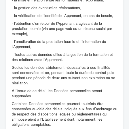
- la gestion des éventuelles réclamations,
- la vérification de l’identité de l’Apprenant, en cas de besoin,
- l’obtention d’un retour de l’Apprenant s’agissant de la
prestation fournie (via une page web ou un réseau social par
exemple),
- l’amélioration de la prestation fournie et l’information de
l’Apprenant,
- Toutes autres données utiles à la gestion de la formation et
des relations avec l’Apprenant.
Seules les données strictement nécessaires à ces finalités
sont conservées et ce, pendant toute la durée du contrat puis
pendant une période de deux ans suivant son expiration ou sa
résiliation.
A l’issue de ce délai, les Données personnelles seront
supprimées.
Certaines Données personnelles pourront toutefois être
conservées au-delà des délais indiqués aux fins d’archivage ou
de respect des dispositions légales ou réglementaires qui
s’imposeraient à l’Etablissement dont, notamment, les
obligations comptables.