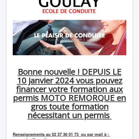
Bonne nouvelle ! DEPUIS LE
10 janvier 2024 vous pouvez
financer votre formation aux
permis MOTO REMORQUE en
gros toute formation
nécessitant un permis
Renseignements au 02 37 36 01 73 ou par mail à :