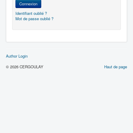
Connexion
Identifiant oublié ?
Mot de passe oublié ?
Author Login
© 2026 CERGOULAY
Haut de page