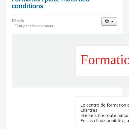
conditions
Détails
Écrit par
administrateur
Formatio
Le centre de formation d
Chartres.
Elle se situe route natio
En cas d'indisponibilité, 