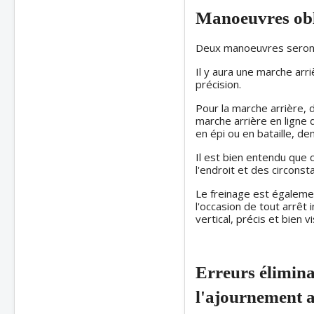
Manoeuvres obl
Deux manoeuvres seront 
Il y aura une marche arri
précision.
Pour la marche arrière, 
marche arrière en ligne 
en épi ou en bataille, demi
Il est bien entendu que c
l'endroit et des circonst
Le freinage est égalemen
l'occasion de tout arrêt 
vertical, précis et bien vi
Erreurs élimina
l'ajournement 