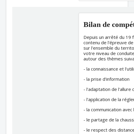
Bilan de compé
Depuis un arrêté du 19 
contenu de l'épreuve de
sur l'ensemble du territ
votre niveau de conduite
autour des thèmes suiva
- la connaissance et l'u
- la prise d'information
- l'adaptation de l'allur
- l'application de la rég
- la communication avec 
- le partage de la chau
- le respect des distanc