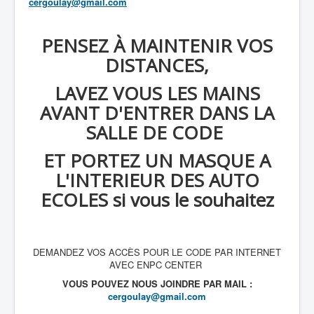
cergoulay@gmail.com
PENSEZ À MAINTENIR VOS
DISTANCES,
LAVEZ VOUS LES MAINS
AVANT D'ENTRER DANS LA
SALLE DE CODE
ET PORTEZ UN MASQUE A
L'INTERIEUR DES AUTO
ECOLES si vous le souhaitez
DEMANDEZ VOS ACCÈS POUR LE CODE PAR INTERNET
AVEC ENPC CENTER
VOUS POUVEZ NOUS JOINDRE PAR MAIL :
cergoulay@gmail.com