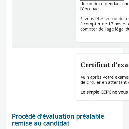
de conduire pendant une
l'épreuve.
Si vous êtes en condui
à compter de 17 ans et d
compter de l'age légal d
Certificat d'ex
48 h après votre examen
de circuler en attentant
Le simple CEPC ne vous p
Procédé d'évaluation préalable
remise au candidat