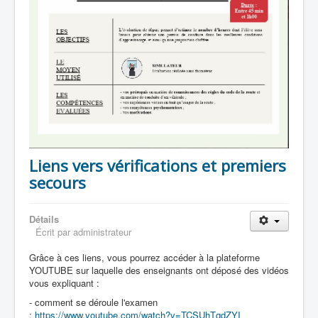
Liens vers vérifications et premiers
secours
Détails
Écrit par
administrateur
Grâce à ces liens, vous pourrez accéder à la plateforme
YOUTUBE sur laquelle des enseignants ont déposé des vidéos
vous expliquant :
- comment se déroule l'examen
:
https://www.youtube.com/watch?v=TCSUhTqdZYI