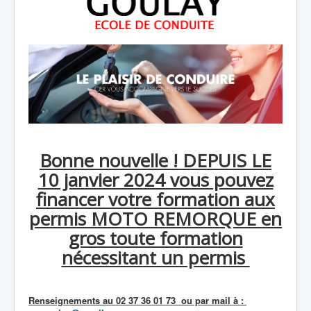
Bonne nouvelle ! DEPUIS LE
10 janvier 2024 vous pouvez
financer votre formation aux
permis MOTO REMORQUE en
gros toute formation
nécessitant un permis
Renseignements au 02 37 36 01 73 ou par mail à :