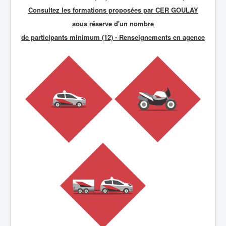
Consultez les formations proposées par CER GOULAY
sous réserve d'un nombre
de participants minimum (12) - R
enseignements en agence