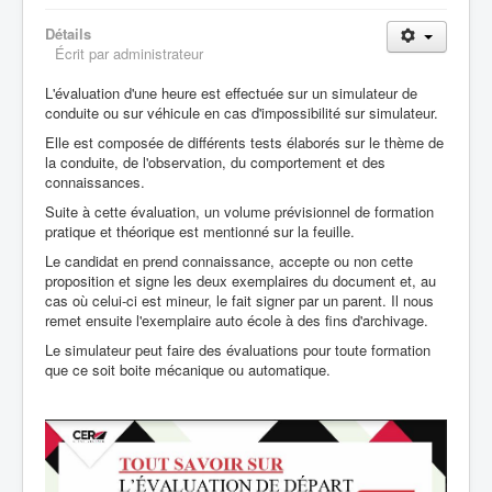
Détails
Écrit par
administrateur
L'évaluation d'une heure est effectuée sur un simulateur de
conduite ou sur véhicule en cas d'impossibilité sur simulateur.
Elle est composée de différents tests élaborés sur le thème de
la conduite, de l'observation, du comportement et des
connaissances.
Suite à cette évaluation, un volume prévisionnel de formation
pratique et théorique est mentionné sur la feuille.
Le candidat en prend connaissance, accepte ou non cette
proposition et signe les deux exemplaires du document et, au
cas où celui-ci est mineur, le fait signer par un parent. Il nous
remet ensuite l'exemplaire auto école à des fins d'archivage.
Le simulateur peut faire des évaluations pour toute formation
que ce soit boite mécanique ou automatique.