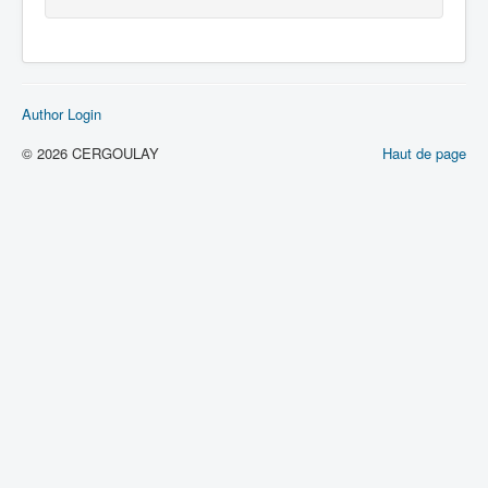
Author Login
© 2026 CERGOULAY
Haut de page