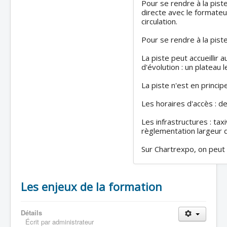
Pour se rendre à la pist
directe avec le formateu
circulation.
Pour se rendre à la piste
La piste peut accueillir
d'évolution : un plateau l
La piste n'est en princi
Les horaires d'accès : 
Les infrastructures : ta
règlementation largeur d
Sur Chartrexpo, on peut 
Les enjeux de la formation
Détails
Écrit par
administrateur