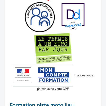
financez votre
permis avec votre CPF
Formation piste moto lieu