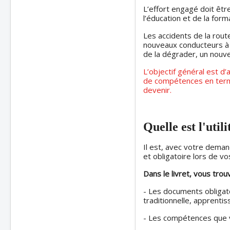
L’effort engagé doit êt
l’éducation et de la form
Les accidents de la route 
nouveaux conducteurs à s
de la dégrader, un nouv
L’objectif général est d
de compétences en termes
devenir.
Quelle est l'util
Il est, avec votre dema
et obligatoire lors de vo
Dans le livret, vous trou
- Les documents obligato
traditionnelle, apprenti
- Les compétences que v