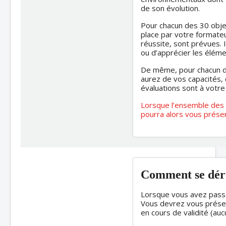
de son évolution.
Pour chacun des 30 obje
place par votre formateur
réussite, sont prévues. 
ou d’apprécier les éléme
De même, pour chacun de
aurez de vos capacités, 
évaluations sont à votre 
Lorsque l’ensemble des 
pourra alors vous prése
Comment se déro
Lorsque vous avez passé
Vous devrez vous présent
en cours de validité (au