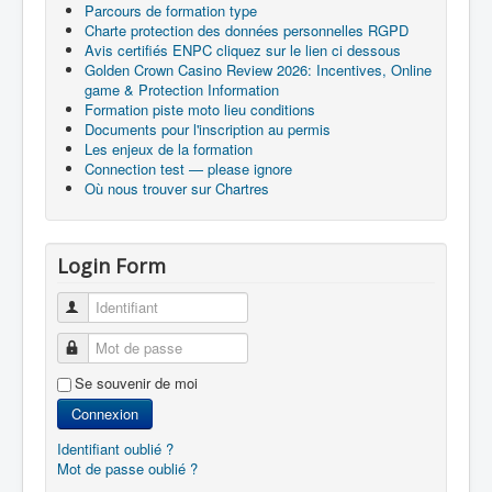
Parcours de formation type
Charte protection des données personnelles RGPD
Avis certifiés ENPC cliquez sur le lien ci dessous
Golden Crown Casino Review 2026: Incentives, Online
game & Protection Information
Formation piste moto lieu conditions
Documents pour l'inscription au permis
Les enjeux de la formation
Connection test — please ignore
Où nous trouver sur Chartres
Login Form
Identifiant
Mot de passe
Se souvenir de moi
Connexion
Identifiant oublié ?
Mot de passe oublié ?