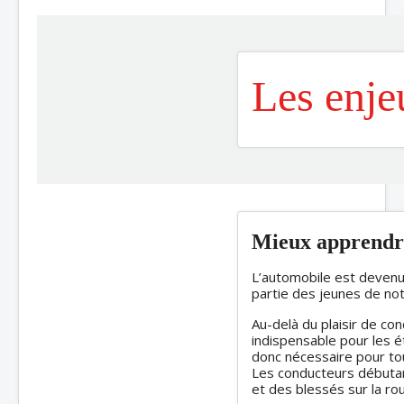
Les enje
Mieux apprendr
L’automobile est devenue
partie des jeunes de not
Au-delà du plaisir de cond
indispensable pour les ét
donc nécessaire pour to
Les conducteurs débutan
et des blessés sur la rou